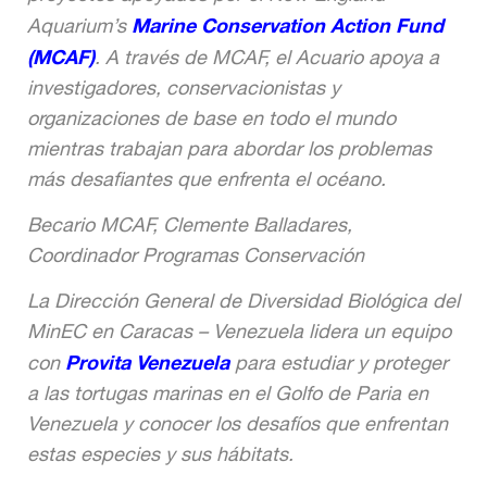
Marine Conservation Action Fund
Aquarium’s
(MCAF)
. A través de MCAF, el Acuario apoya a
investigadores, conservacionistas y
organizaciones de base en todo el mundo
mientras trabajan para abordar los problemas
más desafiantes que enfrenta el océano.
Becario MCAF, Clemente Balladares,
Coordinador Programas Conservación
La Dirección General de Diversidad Biológica del
MinEC en Caracas – Venezuela lidera un equipo
Provita Venezuela
con
para estudiar y proteger
a las tortugas marinas en el Golfo de Paria en
Venezuela y conocer los desafíos que enfrentan
estas especies y sus hábitats.