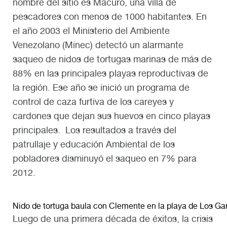
nombre del sitio es Macuro, una villa de
pescadores con menos de 1000 habitantes. En
el año 2003 el Ministerio del Ambiente
Venezolano (Minec) detectó un alarmante
saqueo de nidos de tortugas marinas de más de
88% en las principales playas reproductivas de
la región. Ese año se inició un programa de
control de caza furtiva de los careyes y
cardones que dejan sus huevos en cinco playas
principales. Los resultados a través del
patrullaje y educación Ambiental de los
pobladores disminuyó el saqueo en 7% para
2012.
Nido de tortuga baula con Clemente en la playa de Los Ga
Luego de una primera década de éxitos, la crisis