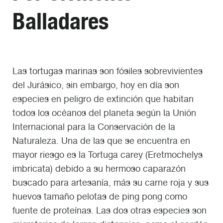
Balladares
Las tortugas marinas son fósiles sobrevivientes
del Jurásico, sin embargo, hoy en día son
especies en peligro de extinción que habitan
todos los océanos del planeta según la Unión
Internacional para la Conservación de la
Naturaleza. Una de las que se encuentra en
mayor riesgo es la Tortuga carey (Eretmochelys
imbricata) debido a su hermoso caparazón
buscado para artesanía, más su carne roja y sus
huevos tamaño pelotas de ping pong como
fuente de proteínas. Las dos otras especies son