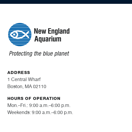
ADDRESS
1 Central Wharf
Boston, MA 02110
HOURS OF OPERATION
Mon.–Fri.: 9:00 a.m.–6:00 p.m.
Weekends: 9:00 a.m.–6:00 p.m.