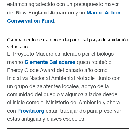
estamos agradecido con un presupuesto mayor
New England Aquarium
Marine Action
del
y su
Conservation Fund
.
Campamento de campo en la principal playa de anidación 
voluntario
El Proyecto Macuro es liderado por el biólogo
Clemente Balladares
marino
quien recibió el
Energy Globe Award del pasado año como
Iniciativa Nacional Ambiental Notable. Junto con
un grupo de asistentes locales, apoyo de la
comunidad del pueblo y algunos aliados desde
el inicio como el Ministerio del Ambiente y ahora
Provita.org
con
están trabajando para preservar
estas antiguas y claves especies