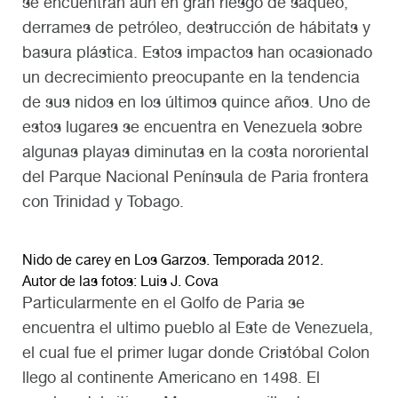
se encuentran aún en gran riesgo de saqueo,
derrames de petróleo, destrucción de hábitats y
basura plástica. Estos impactos han ocasionado
un decrecimiento preocupante en la tendencia
de sus nidos en los últimos quince años. Uno de
estos lugares se encuentra en Venezuela sobre
algunas playas diminutas en la costa nororiental
del Parque Nacional Península de Paria frontera
con Trinidad y Tobago.
Nido de carey en Los Garzos. Temporada 2012.
Autor de las fotos: Luis J. Cova
Particularmente en el Golfo de Paria se
encuentra el ultimo pueblo al Este de Venezuela,
el cual fue el primer lugar donde Cristóbal Colon
llego al continente Americano en 1498. El