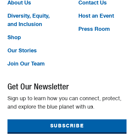
About Us
Contact Us
Diversity, Equity,
Host an Event
and Inclusion
Press Room
Shop
Our Stories
Join Our Team
Get Our Newsletter
Sign up to learn how you can connect, protect,
and explore the blue planet with us.
SUBSCRIBE