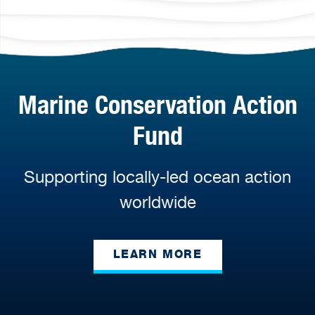
Marine Conservation Action
Fund
Supporting locally-led ocean action
worldwide
LEARN MORE