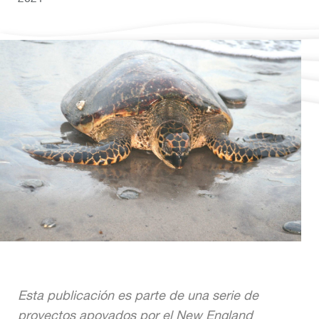
Esta publicación es parte de una serie de
proyectos apoyados por el New England