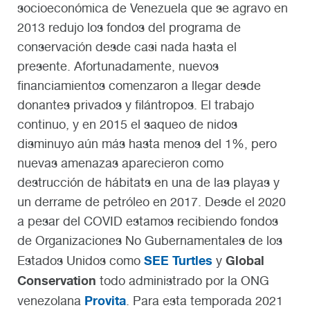
socioeconómica de Venezuela que se agravo en
2013 redujo los fondos del programa de
conservación desde casi nada hasta el
presente. Afortunadamente, nuevos
financiamientos comenzaron a llegar desde
donantes privados y filántropos. El trabajo
continuo, y en 2015 el saqueo de nidos
disminuyo aún más hasta menos del 1%, pero
nuevas amenazas aparecieron como
destrucción de hábitats en una de las playas y
un derrame de petróleo en 2017. Desde el 2020
a pesar del COVID estamos recibiendo fondos
de Organizaciones No Gubernamentales de los
SEE Turtles
Global
Estados Unidos como
y
Conservation
todo administrado por la ONG
Provita
venezolana
. Para esta temporada 2021