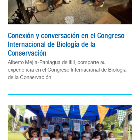
Conexión y conversación en el Congreso
Internacional de Biología de la
Conservación
Alberto Mejia-Paniagua de ilili, comparte su
experiencia en el Congreso Internacional de Biología
de la Conservación.