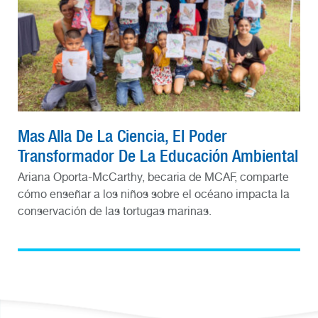
Mas Alla De La Ciencia, El Poder
Transformador De La Educación Ambiental
Ariana Oporta-McCarthy, becaria de MCAF, comparte
cómo enseñar a los niños sobre el océano impacta la
conservación de las tortugas marinas.