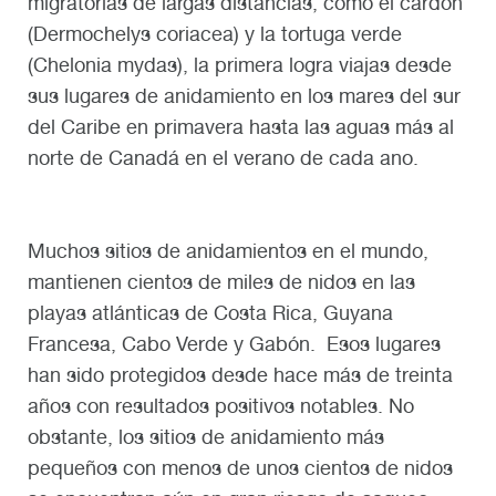
migratorias de largas distancias, como el cardón
(Dermochelys coriacea) y la tortuga verde
(Chelonia mydas), la primera logra viajas desde
sus lugares de anidamiento en los mares del sur
del Caribe en primavera hasta las aguas más al
norte de Canadá en el verano de cada ano.
Muchos sitios de anidamientos en el mundo,
mantienen cientos de miles de nidos en las
playas atlánticas de Costa Rica, Guyana
Francesa, Cabo Verde y Gabón. Esos lugares
han sido protegidos desde hace más de treinta
años con resultados positivos notables. No
obstante, los sitios de anidamiento más
pequeños con menos de unos cientos de nidos