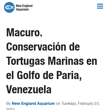
Macuro.
Conservación de
Tortugas Marinas en
el Golfo de Paria,
Venezuela
New England Aquarium
By
on Tuesday, February 23,
2021