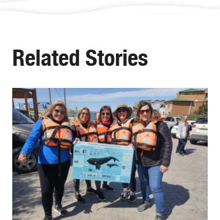
Related Stories