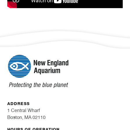
ADDRESS
1 Central Wharf
Boston, MA 02110
HOURS OF OPERATION