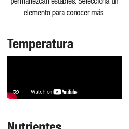
permanezcan estables. Selecciona un
elemento para conocer más.
Temperatura
Nutrientes