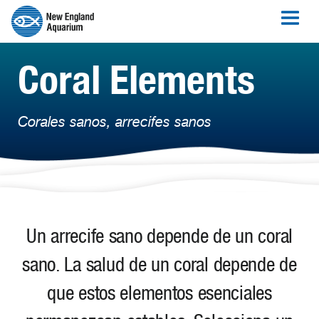
Coral Elements
Corales sanos, arrecifes sanos
Un arrecife sano depende de un coral
sano. La salud de un coral depende de
que estos elementos esenciales