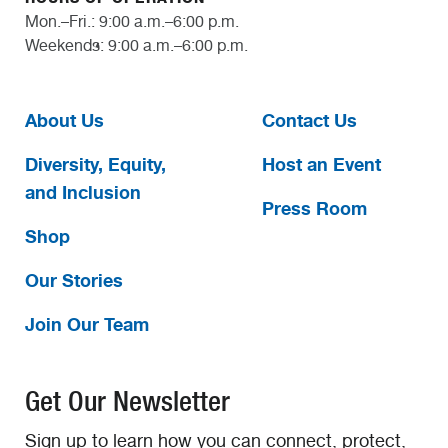
Mon.–Fri.: 9:00 a.m.–6:00 p.m.
Weekends: 9:00 a.m.–6:00 p.m.
About Us
Contact Us
Diversity, Equity,
Host an Event
and Inclusion
Press Room
Shop
Our Stories
Join Our Team
Get Our Newsletter
Sign up to learn how you can connect, protect,