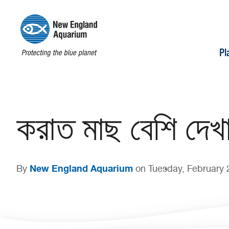
Pl
করাত মাছ বেশি দেখা
New England Aquarium
By
on Tuesday, February 