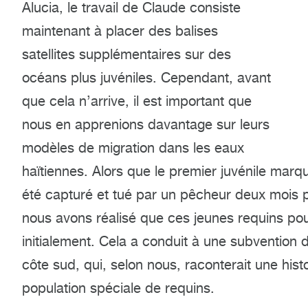
Alucia, le travail de Claude consiste
maintenant à placer des balises
satellites supplémentaires sur des
océans plus juvéniles. Cependant, avant
que cela n’arrive, il est important que
nous en apprenions davantage sur leurs
modèles de migration dans les eaux
haïtiennes. Alors que le premier juvénile marq
été capturé et tué par un pêcheur deux mois p
nous avons réalisé que ces jeunes requins pour
initialement. Cela a conduit à une subvention 
côte sud, qui, selon nous, raconterait une hist
population spéciale de requins.