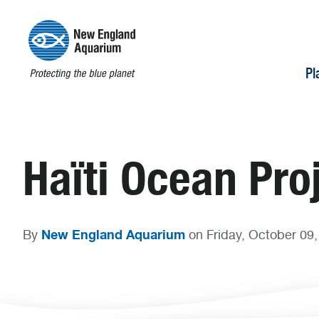
Pl
Haïti Ocean Pro
New England Aquarium
By
on Friday, October 09