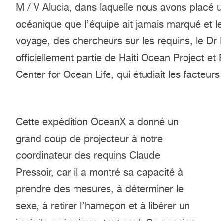
M / V Alucia, dans laquelle nous avons placé une
océanique que l’équipe ait jamais marqué et le 
voyage, des chercheurs sur les requins, le D
officiellement partie de Haiti Ocean Project 
Center for Ocean Life, qui étudiait les facteurs
Cette expédition OceanX a donné un
grand coup de projecteur à notre
coordinateur des requins Claude
Pressoir, car il a montré sa capacité à
prendre des mesures, à déterminer le
sexe, à retirer l’hameçon et à libérer un