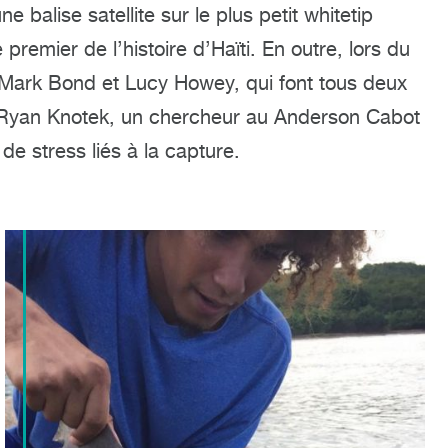
 balise satellite sur le plus petit whitetip
premier de l’histoire d’Haïti. En outre, lors du
r Mark Bond et Lucy Howey, qui font tous deux
et Ryan Knotek, un chercheur au Anderson Cabot
 de stress liés à la capture.