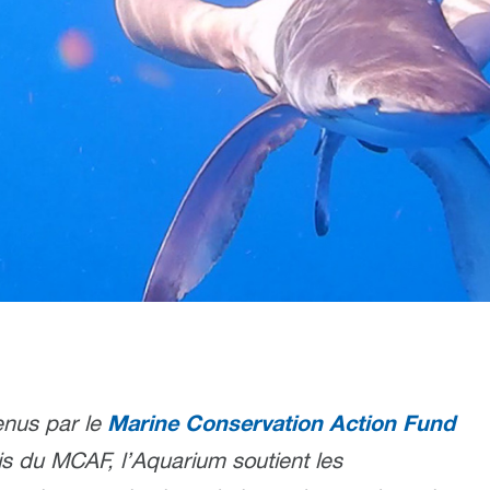
Marine Conservation Action Fund
tenus par le
s du MCAF, l’Aquarium soutient les