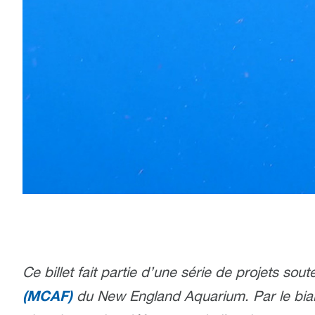
Ce billet fait partie d’une série de projets sou
(MCAF)
du New England Aquarium. Par le biai